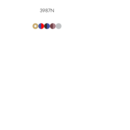
3987N